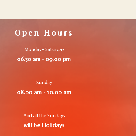
Open Hours
Monday - Saturday
06.30 am - 09.00 pm
Sunday
08.00 am - 10.00 am
And all the Sundays
will be Holidays