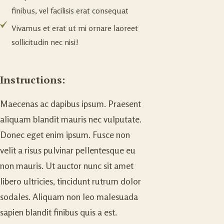
finibus, vel facilisis erat consequat
Vivamus et erat ut mi ornare laoreet
sollicitudin nec nisi!
Instructions:
Maecenas ac dapibus ipsum. Praesent
aliquam blandit mauris nec vulputate.
Donec eget enim ipsum. Fusce non
velit a risus pulvinar pellentesque eu
non mauris. Ut auctor nunc sit amet
libero ultricies, tincidunt rutrum dolor
sodales. Aliquam non leo malesuada
sapien blandit finibus quis a est.