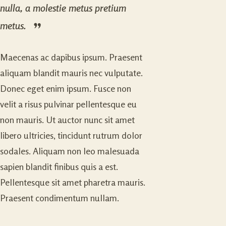
nulla, a molestie metus pretium
metus.
Maecenas ac dapibus ipsum. Praesent
aliquam blandit mauris nec vulputate.
Donec eget enim ipsum. Fusce non
velit a risus pulvinar pellentesque eu
non mauris. Ut auctor nunc sit amet
libero ultricies, tincidunt rutrum dolor
sodales. Aliquam non leo malesuada
sapien blandit finibus quis a est.
Pellentesque sit amet pharetra mauris.
Praesent condimentum nullam.