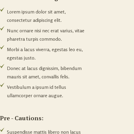
Lorem ipsum dolor sit amet,
consectetur adipiscing elit.
Nunc ornare nisi nec erat varius, vitae
pharetra turpis commodo.
Morbi a lacus viverra, egestas leo eu,
egestas justo.
Donec at lacus dignissim, bibendum
mauris sit amet, convallis felis.
Vestibulum a ipsum id tellus
ullamcorper ornare augue.
Pre - Cautions:
Suspendisse mattis libero non lacus