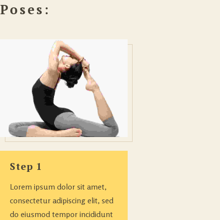
Poses:
Step 1
Lorem ipsum dolor sit amet,
consectetur adipiscing elit, sed
do eiusmod tempor incididunt