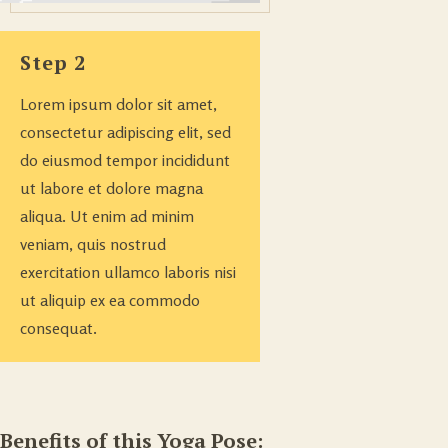
Step 2
Lorem ipsum dolor sit amet,
consectetur adipiscing elit, sed
do eiusmod tempor incididunt
ut labore et dolore magna
aliqua. Ut enim ad minim
veniam, quis nostrud
exercitation ullamco laboris nisi
ut aliquip ex ea commodo
consequat.
Benefits of this Yoga Pose: