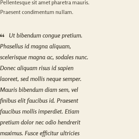
Pellentesque sit amet pharetra mauris.
Praesent condimentum nullam.
Ut bibendum congue pretium.
Phasellus id magna aliquam,
scelerisque magna ac, sodales nunc.
Donec aliquam risus id sapien
laoreet, sed mollis neque semper.
Mauris bibendum diam sem, vel
finibus elit faucibus id. Praesent
faucibus mollis imperdiet. Etiam
pretium dolor nec odio hendrerit
maximus. Fusce efficitur ultricies