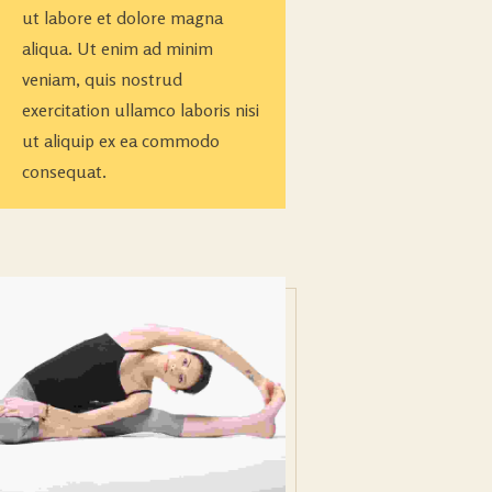
ut labore et dolore magna
aliqua. Ut enim ad minim
veniam, quis nostrud
exercitation ullamco laboris nisi
ut aliquip ex ea commodo
consequat.