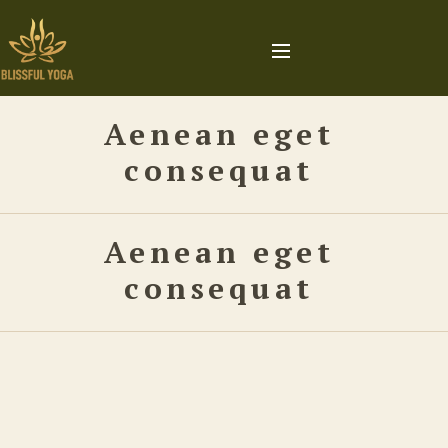
Aenean eget
consequat
Aenean eget
consequat